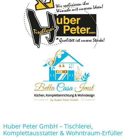
Huber Peter GmbH – Tischlerei,
Komplettausstatter & Wohntraum-Erfüller