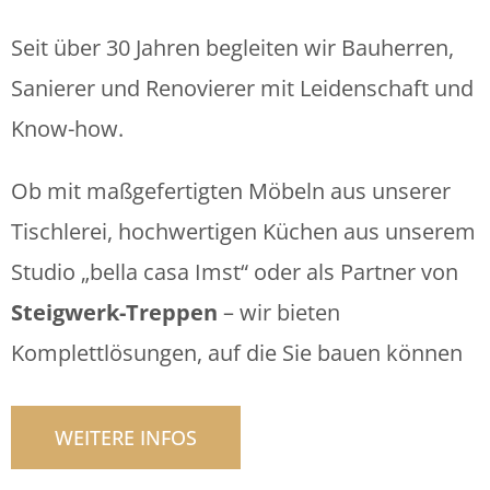
Seit über 30 Jahren begleiten wir Bauherren,
Sanierer und Renovierer mit Leidenschaft und
Know-how.
Ob mit maßgefertigten Möbeln aus unserer
Tischlerei, hochwertigen Küchen aus unserem
Studio „bella casa Imst“ oder als Partner von
Steigwerk-Treppen
– wir bieten
Komplettlösungen, auf die Sie bauen können
WEITERE INFOS