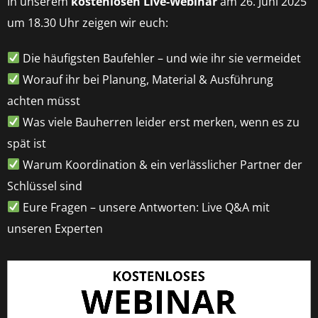
In unserem
kostenlosen Live-Webinar
am 26. Juni 2025
um 18.30 Uhr zeigen wir euch:
Die häufigsten Baufehler – und wie ihr sie vermeidet
Worauf ihr bei Planung, Material & Ausführung
achten müsst
Was viele Bauherren leider erst merken, wenn es zu
spät ist
Warum Koordination & ein verlässlicher Partner der
Schlüssel sind
Eure Fragen – unsere Antworten: Live Q&A mit
unseren Experten