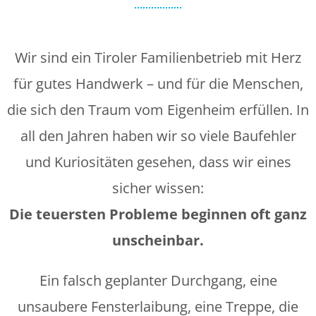
Wir sind ein Tiroler Familienbetrieb mit Herz
für gutes Handwerk – und für die Menschen,
die sich den Traum vom Eigenheim erfüllen. In
all den Jahren haben wir so viele Baufehler
und Kuriositäten gesehen, dass wir eines
sicher wissen:
Die teuersten Probleme beginnen oft ganz
unscheinbar.
Ein falsch geplanter Durchgang, eine
unsaubere Fensterlaibung, eine Treppe, die