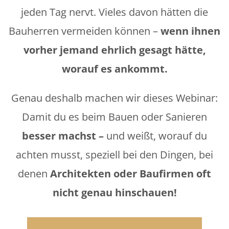
jeden Tag nervt. Vieles davon hätten die
Bauherren vermeiden können –
wenn ihnen
vorher jemand ehrlich gesagt hätte,
worauf es ankommt.
Genau deshalb machen wir dieses Webinar:
Damit du es beim Bauen oder Sanieren
besser machst –
und weißt, worauf du
achten musst, speziell bei den Dingen, bei
denen
Architekten oder Baufirmen oft
nicht genau hinschauen!