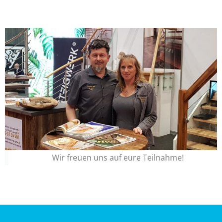
Wir freuen uns auf eure Teilnahme!