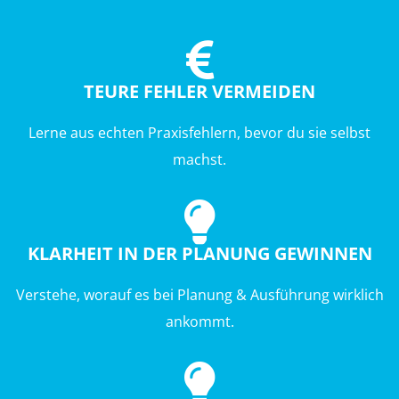
TEURE FEHLER VERMEIDEN
Lerne aus echten Praxisfehlern, bevor du sie selbst
machst.
KLARHEIT IN DER PLANUNG GEWINNEN
Verstehe, worauf es bei Planung & Ausführung wirklich
ankommt.