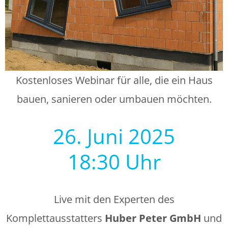
Kostenloses Webinar für alle, die ein Haus
bauen, sanieren oder umbauen möchten.
26. Juni 2025
18:30 Uhr
Live mit den Experten des
Komplettausstatters
Huber Peter GmbH
und