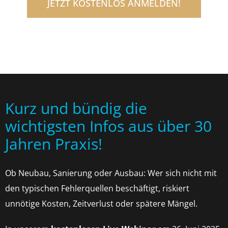
JETZT KOSTENLOS ANMELDEN!
Kurz und bündig die
wichtigsten Infos aus über 30
Jahren Praxis!
Ob Neubau, Sanierung oder Ausbau: Wer sich nicht mit
den typischen Fehlerquellen beschäftigt, riskiert
unnötige Kosten, Zeitverlust oder spätere Mängel.