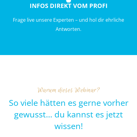
INFOS DIREKT VOM PROFI
Frage live unsere Experten – und hol dir ehrliche
Antworten.
Warum dieses Webinar?
So viele hätten es gerne vorher
gewusst… du kannst es jetzt
wissen!