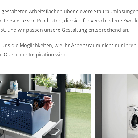
gestalteten Arbeitsflächen über clevere Stauraumlösungen 
reite Palette von Produkten, die sich für verschiedene Zweck
ist, und wir passen unsere Gestaltung entsprechend an.
 uns die Möglichkeiten, wie Ihr Arbeitsraum nicht nur Ihre
 Quelle der Inspiration wird.