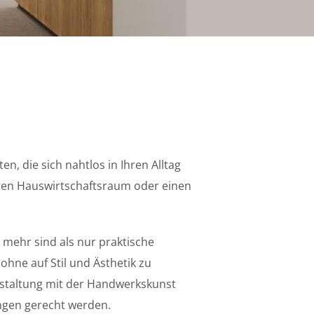
n, die sich nahtlos in Ihren Alltag
erten Hauswirtschaftsraum oder einen
 mehr sind als nur praktische
ohne auf Stil und Ästhetik zu
estaltung mit der Handwerkskunst
ungen gerecht werden.