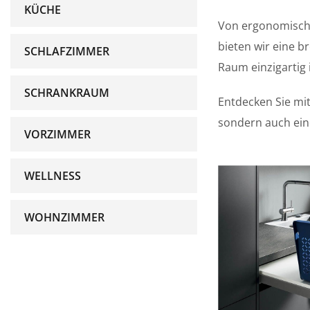
KÜCHE
Von ergonomisch 
bieten wir eine b
SCHLAFZIMMER
Raum einzigartig 
SCHRANKRAUM
Entdecken Sie mit
sondern auch eine
VORZIMMER
WELLNESS
WOHNZIMMER