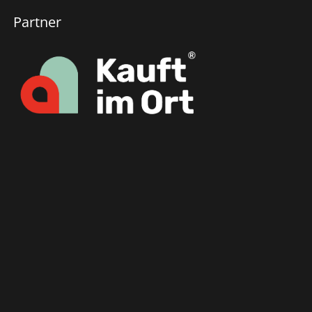
Partner