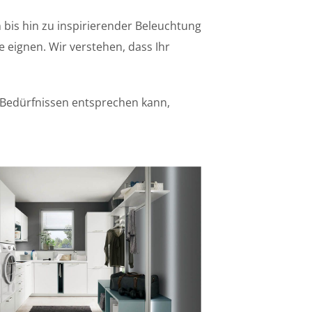
bis hin zu inspirierender Beleuchtung
e eignen. Wir verstehen, dass Ihr
n Bedürfnissen entsprechen kann,