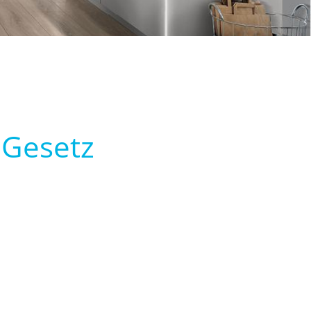
-Gesetz