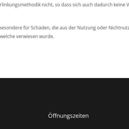
linkungsmethodik nicht, so dass sich auch dadurch keine Ve
insbesondere für Schäden, die aus der Nutzung oder Nichtnu
uf welche verwiesen wurde.
Öffnungszeiten