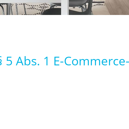
. § 5 Abs. 1 E-Commerce