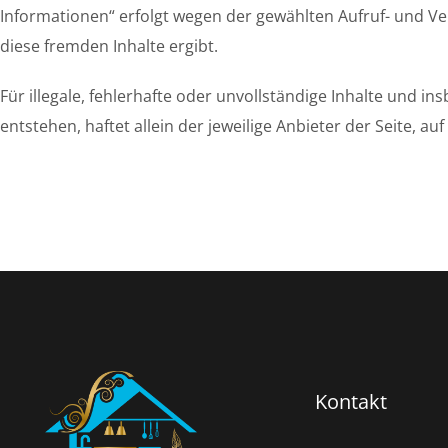
Informationen“ erfolgt wegen der gewählten Aufruf- und Ver
diese fremden Inhalte ergibt.
Für illegale, fehlerhafte oder unvollständige Inhalte und 
entstehen, haftet allein der jeweilige Anbieter der Seite, a
Kontakt