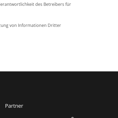
rantwortlichkeit des Betreibers für
tzung von Informationen Dritter
Partner