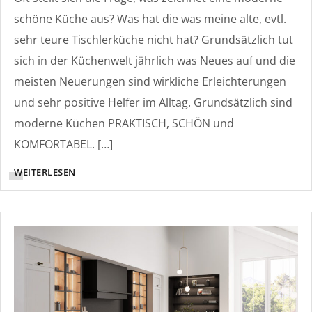
schöne Küche aus? Was hat die was meine alte, evtl.
sehr teure Tischlerküche nicht hat? Grundsätzlich tut
sich in der Küchenwelt jährlich was Neues auf und die
meisten Neuerungen sind wirkliche Erleichterungen
und sehr positive Helfer im Alltag. Grundsätzlich sind
moderne Küchen PRAKTISCH, SCHÖN und
KOMFORTABEL. […]
WEITERLESEN