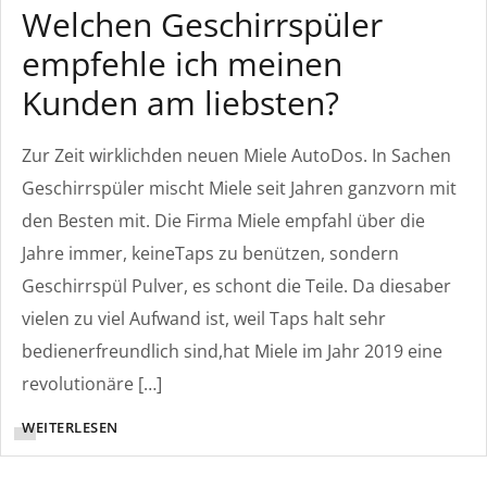
Welchen Geschirrspüler
empfehle ich meinen
Kunden am liebsten?
Zur Zeit wirklichden neuen Miele AutoDos. In Sachen
Geschirrspüler mischt Miele seit Jahren ganzvorn mit
den Besten mit. Die Firma Miele empfahl über die
Jahre immer, keineTaps zu benützen, sondern
Geschirrspül Pulver, es schont die Teile. Da diesaber
vielen zu viel Aufwand ist, weil Taps halt sehr
bedienerfreundlich sind,hat Miele im Jahr 2019 eine
revolutionäre […]
WEITERLESEN