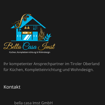
Ihr kompetenter Ansprechpartner im Tiroler Oberland
für Küchen, Kompletteinrichtung und Wohndesign.
Kontakt
bella casa Imst GmbH