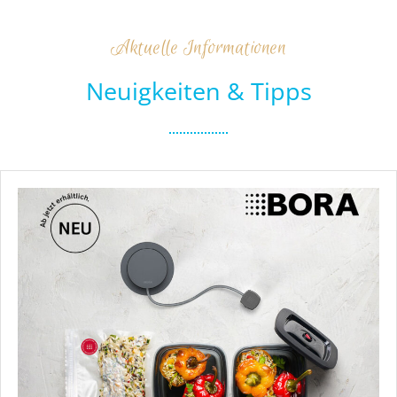
Aktuelle Informationen
Neuigkeiten & Tipps