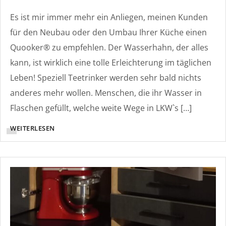
Es ist mir immer mehr ein Anliegen, meinen Kunden
für den Neubau oder den Umbau Ihrer Küche einen
Quooker® zu empfehlen. Der Wasserhahn, der alles
kann, ist wirklich eine tolle Erleichterung im täglichen
Leben! Speziell Teetrinker werden sehr bald nichts
anderes mehr wollen. Menschen, die ihr Wasser in
Flaschen gefüllt, welche weite Wege in LKW`s […]
WEITERLESEN