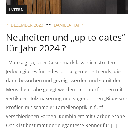
INTERN
7. DEZEMBER 2023
DANIELA HAPP
Neuheiten und „up to dates“
für Jahr 2024 ?
Man sagt ja, über Geschmack lässt sich streiten.
Jedoch gibt es für jedes Jahr allgemeine Trends, die
dann beworben und gezeigt werden und somit den
Menschen nahe gelegt werden. Echtholzfronten mit
vertikaler Holzmaserung und sogenannten „Ripasso“-
Profilen mit schmaler Lamellenoptik in fünf
verschiedenen Farben. Kombiniert mit Carbon Stone
Optik ist bestimmt der eleganteste Renner für […]