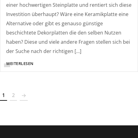
einer hochwertigen Steinplatte und rentiert sich diese
Investition überhaupt? Wäre eine Keramikplatte eine
Alternative oder gibt es genauso günstige
beschichtete Dekorplatten die den selben Nutzen
haben? Diese und viele andere Fragen stellen sich bei
der Suche nach der richtigen […]
WEITERLESEN
1
2