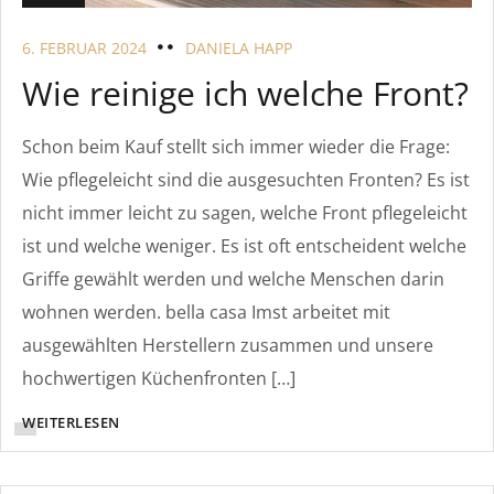
6. FEBRUAR 2024
DANIELA HAPP
Wie reinige ich welche Front?
Schon beim Kauf stellt sich immer wieder die Frage:
Wie pflegeleicht sind die ausgesuchten Fronten? Es ist
nicht immer leicht zu sagen, welche Front pflegeleicht
ist und welche weniger. Es ist oft entscheident welche
Griffe gewählt werden und welche Menschen darin
wohnen werden. bella casa Imst arbeitet mit
ausgewählten Herstellern zusammen und unsere
hochwertigen Küchenfronten […]
WEITERLESEN