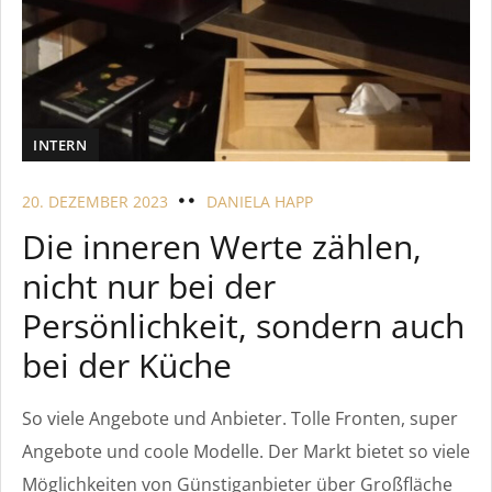
INTERN
20. DEZEMBER 2023
DANIELA HAPP
Die inneren Werte zählen,
nicht nur bei der
Persönlichkeit, sondern auch
bei der Küche
So viele Angebote und Anbieter. Tolle Fronten, super
Angebote und coole Modelle. Der Markt bietet so viele
Möglichkeiten von Günstiganbieter über Großfläche