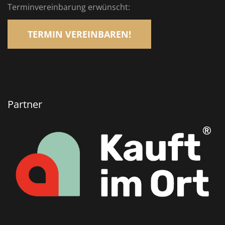
Terminvereinbarung erwünscht:
TERMIN VEREINBAREN!
Partner