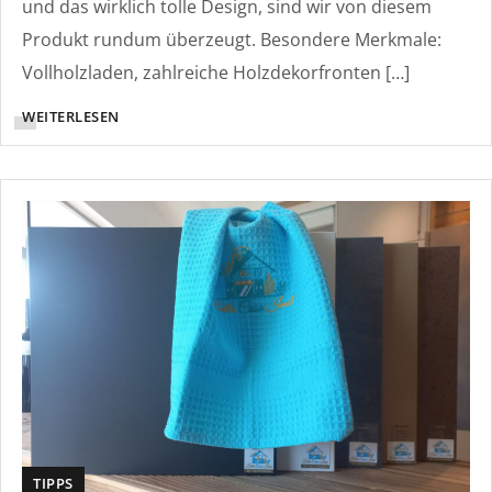
und das wirklich tolle Design, sind wir von diesem
Produkt rundum überzeugt. Besondere Merkmale:
Vollholzladen, zahlreiche Holzdekorfronten […]
WEITERLESEN
TIPPS