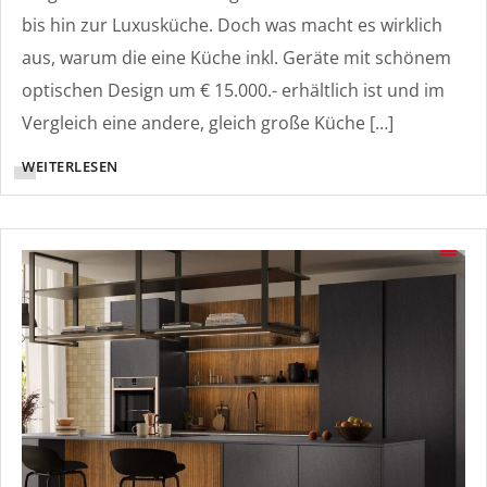
bis hin zur Luxusküche. Doch was macht es wirklich
aus, warum die eine Küche inkl. Geräte mit schönem
optischen Design um € 15.000.- erhältlich ist und im
Vergleich eine andere, gleich große Küche […]
WEITERLESEN