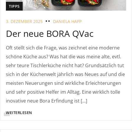
TIPPS
3. DEZEMBER 2025
DANIELA HAPP
Der neue BORA QVac
Oft stellt sich die Frage, was zeichnet eine moderne
schöne Küche aus? Was hat die was meine alte, evtl.
sehr teure Tischlerküche nicht hat? Grundsätzlich tut
sich in der Küchenwelt jährlich was Neues auf und die
meisten Neuerungen sind wirkliche Erleichterungen
und sehr positive Helfer im Alltag. Eine wirklich tolle
inovative neue Bora Erfindung ist […]
WEITERLESEN