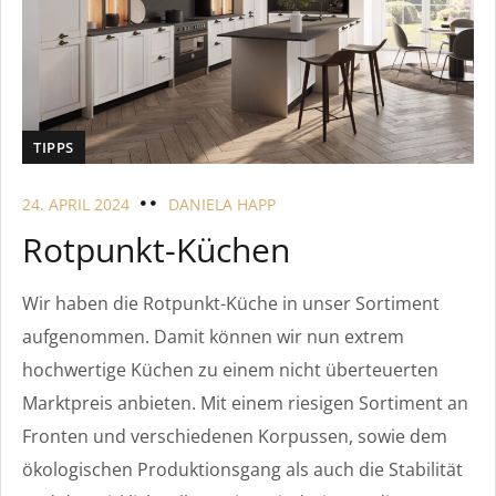
TIPPS
24. APRIL 2024
DANIELA HAPP
Rotpunkt-Küchen
Wir haben die Rotpunkt-Küche in unser Sortiment
aufgenommen. Damit können wir nun extrem
hochwertige Küchen zu einem nicht überteuerten
Marktpreis anbieten. Mit einem riesigen Sortiment an
Fronten und verschiedenen Korpussen, sowie dem
ökologischen Produktionsgang als auch die Stabilität