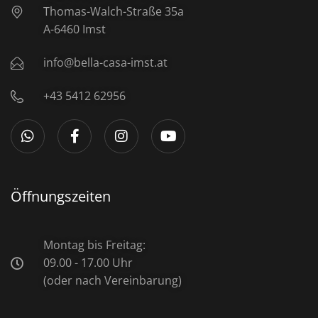
Thomas-Walch-Straße 35a
A-6460 Imst
info@bella-casa-imst.at
+43 5412 62956
Öffnungszeiten
Montag bis Freitag:
09.00 - 17.00 Uhr
(oder nach Vereinbarung)