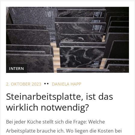
INTERN
2. OKTOBER 2023
DANIELA HAPP
Steinarbeitsplatte, ist das
wirklich notwendig?
Bei jeder Küche stellt sich die Frage: Welche
Arbeitsplatte brauche ich. Wo liegen die Kosten bei