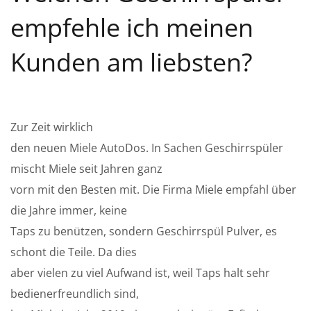
empfehle ich meinen
Kunden am liebsten?
Zur Zeit wirklich
den neuen Miele AutoDos. In Sachen Geschirrspüler
mischt Miele seit Jahren ganz
vorn mit den Besten mit. Die Firma Miele empfahl über
die Jahre immer, keine
Taps zu benützen, sondern Geschirrspül Pulver, es
schont die Teile. Da dies
aber vielen zu viel Aufwand ist, weil Taps halt sehr
bedienerfreundlich sind,