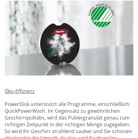
Öko-Effizienz
PowerDisk unterstützt alle Programme, einschließlich
QuickPowerWash. Im Gegensatz zu gewöhnlichen
Geschirrspültabs, wird das Pulvergranulat genau zum
richtigen Zeitpunkt in der richtigen Menge zugegeben.
So wird Ihr Geschirr strahlend sauber und Sie schonen