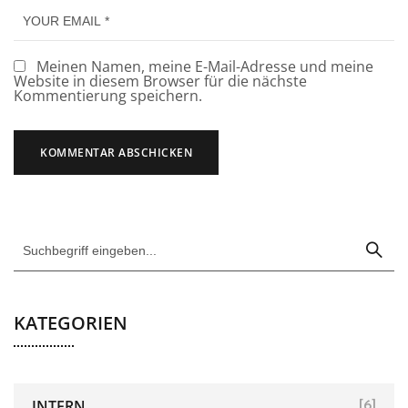
Meinen Namen, meine E-Mail-Adresse und meine
Website in diesem Browser für die nächste
Kommentierung speichern.
KATEGORIEN
INTERN
[6]