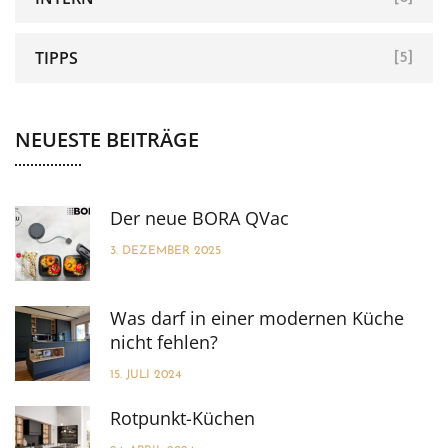
TIPPS
[5]
NEUESTE BEITRÄGE
Der neue BORA QVac
3. DEZEMBER 2025
Was darf in einer modernen Küche
nicht fehlen?
15. JULI 2024
Rotpunkt-Küchen