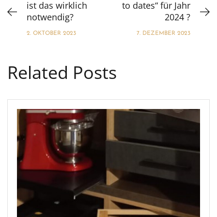
ist das wirklich
to dates“ für Jahr
notwendig?
2024 ?
2. OKTOBER 2023
7. DEZEMBER 2023
Related Posts