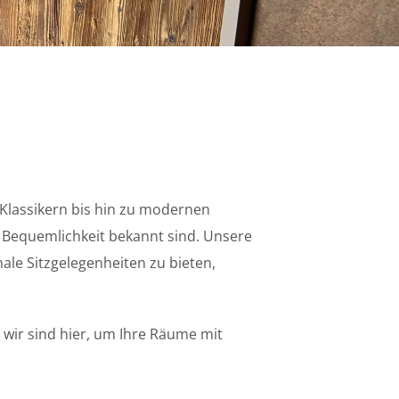
 Klassikern bis hin zu modernen
d Bequemlichkeit bekannt sind. Unsere
ale Sitzgelegenheiten zu bieten,
 wir sind hier, um Ihre Räume mit