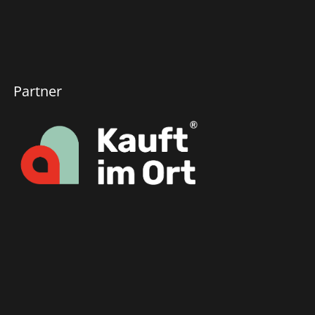
Partner