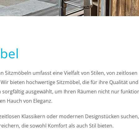
bel
 Sitzmöbeln umfasst eine Vielfalt von Stilen, von zeitlosen
Wir bieten hochwertige Sitzmöbel, die für ihre Qualität un
sorgfältig ausgewählt, um Ihren Räumen nicht nur funktion
en Hauch von Eleganz.
 zeitlosen Klassikern oder modernen Designstücken suchen,
eichern, die sowohl Komfort als auch Stil bieten.