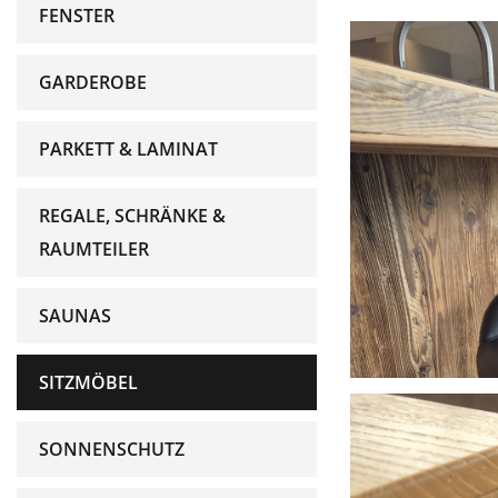
FENSTER
GARDEROBE
PARKETT & LAMINAT
REGALE, SCHRÄNKE &
RAUMTEILER
SAUNAS
SITZMÖBEL
SONNENSCHUTZ