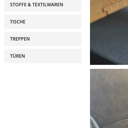
STOFFE & TEXTILWAREN
TISCHE
TREPPEN
TÜREN