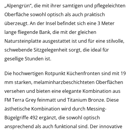
„Alpengrün“, die mit ihrer samtigen und pflegeleichten
Oberfläche sowohl optisch als auch praktisch
überzeugt. An der Insel befindet sich eine 3 Meter
lange fliegende Bank, die mit der gleichen
Natursteinplatte ausgestattet ist und für eine stilvolle,
schwebende Sitzgelegenheit sorgt, die ideal für
gesellige Stunden ist.
Die hochwertigen Rotpunkt Küchenfronten sind mit 19
mm starken, melaminharzbeschichteten Oberflächen
versehen und bieten eine elegante Kombination aus
FM Terra Grey feinmatt und Titanium Bronze. Diese
ästhetische Kombination wird durch Messing-
Bügelgriffe 492 ergänzt, die sowohl optisch
ansprechend als auch funktional sind. Der innovative