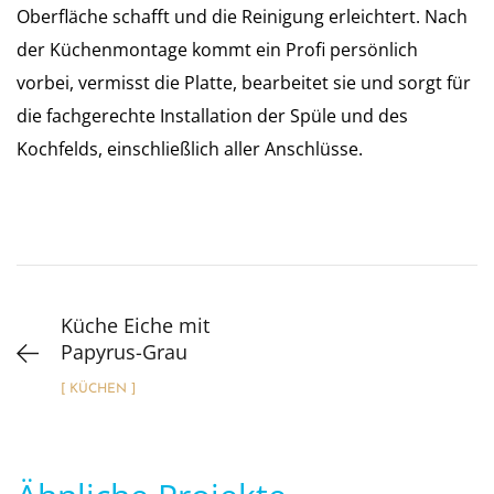
Oberfläche schafft und die Reinigung erleichtert. Nach
der Küchenmontage kommt ein Profi persönlich
vorbei, vermisst die Platte, bearbeitet sie und sorgt für
die fachgerechte Installation der Spüle und des
Kochfelds, einschließlich aller Anschlüsse.
Küche Eiche mit
Papyrus-Grau
[ KÜCHEN ]