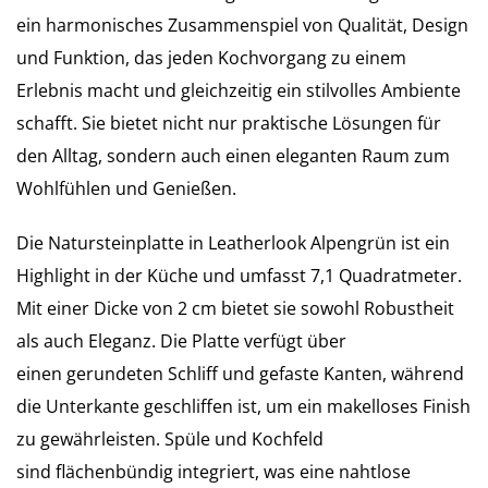
ein harmonisches Zusammenspiel von Qualität, Design
und Funktion, das jeden Kochvorgang zu einem
Erlebnis macht und gleichzeitig ein stilvolles Ambiente
schafft. Sie bietet nicht nur praktische Lösungen für
den Alltag, sondern auch einen eleganten Raum zum
Wohlfühlen und Genießen.
Die Natursteinplatte in Leatherlook Alpengrün ist ein
Highlight in der Küche und umfasst
7,1 Quadratmeter
.
Mit einer Dicke von
2 cm
bietet sie sowohl Robustheit
als auch Eleganz. Die Platte verfügt über
einen
gerundeten Schliff
und
gefaste Kanten
, während
die
Unterkante geschliffen
ist, um ein makelloses Finish
zu gewährleisten. Spüle und Kochfeld
sind
flächenbündig
integriert, was eine nahtlose