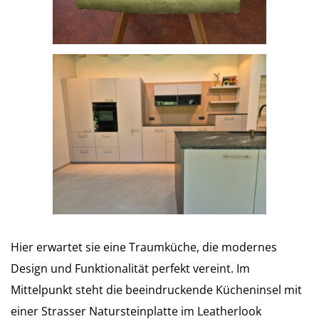
Hier erwartet sie eine Traumküche, die modernes
Design und Funktionalität perfekt vereint. Im
Mittelpunkt steht die beeindruckende Kücheninsel mit
einer Strasser Natursteinplatte im Leatherlook