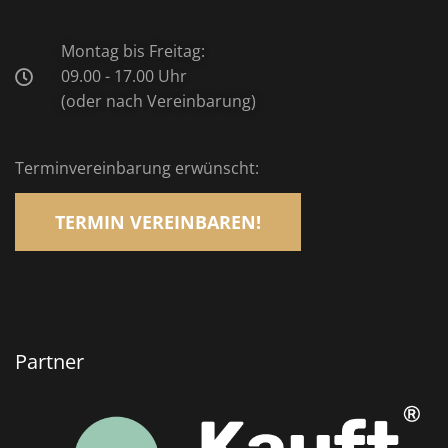
Montag bis Freitag:
09.00 - 17.00 Uhr
(oder nach Vereinbarung)
Terminvereinbarung erwünscht:
TERMIN VEREINBAREN!
Partner