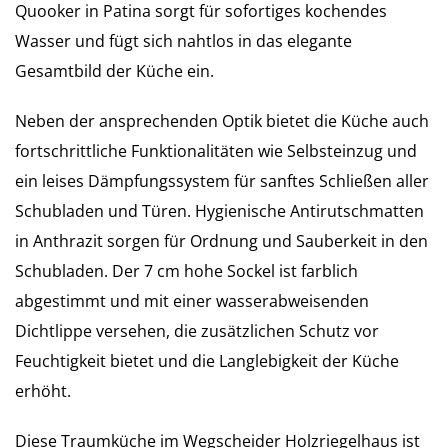
Quooker in Patina sorgt für sofortiges kochendes
Wasser und fügt sich nahtlos in das elegante
Gesamtbild der Küche ein.
Neben der ansprechenden Optik bietet die Küche auch
fortschrittliche Funktionalitäten wie Selbsteinzug und
ein leises Dämpfungssystem für sanftes Schließen aller
Schubladen und Türen. Hygienische Antirutschmatten
in Anthrazit sorgen für Ordnung und Sauberkeit in den
Schubladen. Der 7 cm hohe Sockel ist farblich
abgestimmt und mit einer wasserabweisenden
Dichtlippe versehen, die zusätzlichen Schutz vor
Feuchtigkeit bietet und die Langlebigkeit der Küche
erhöht.
Diese Traumküche im Wegscheider Holzriegelhaus ist